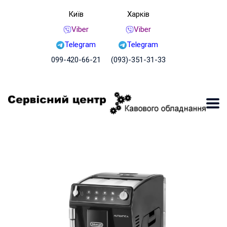
Київ
Харків
Viber
Viber
Telegram
Telegram
099-420-66-21
(093)-351-31-33