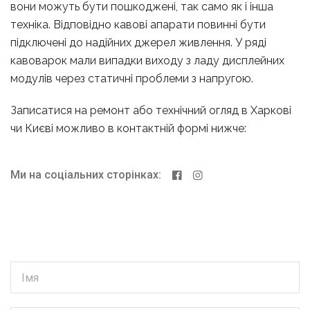
вони можуть бути пошкоджені, так само як і інша
техніка. Відповідно кавові апарати повинні бути
підключені до надійних джерел живлення. У ряді
кавоварок мали випадки виходу з ладу дисплейних
модулів через статичні проблеми з напругою.
Записатися на ремонт або технічний огляд в Харкові
чи Києві можливо в контактній формі нижче:
Ми на соціальних сторінках: