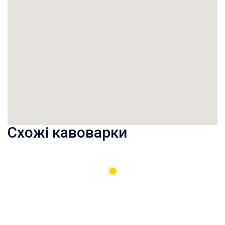
Схожі кавоварки