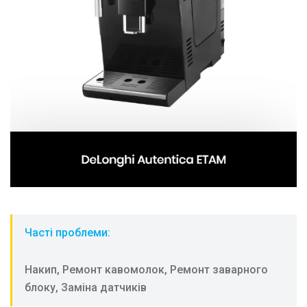
Часті проблеми:
Накип, Ремонт кавомолок, Ремонт заварного
блоку, Заміна датчиків