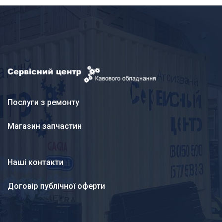
Послуги з ремонту
Магазин запчастин
Наші контакти
Договір публічної оферти