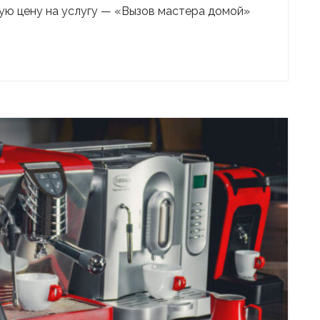
ную цену на услугу — «Вызов мастера домой»