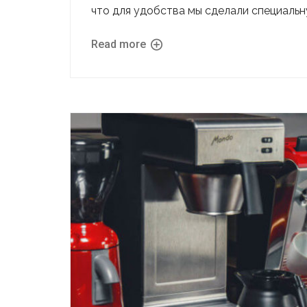
что для удобства мы сделали специаль
Read more