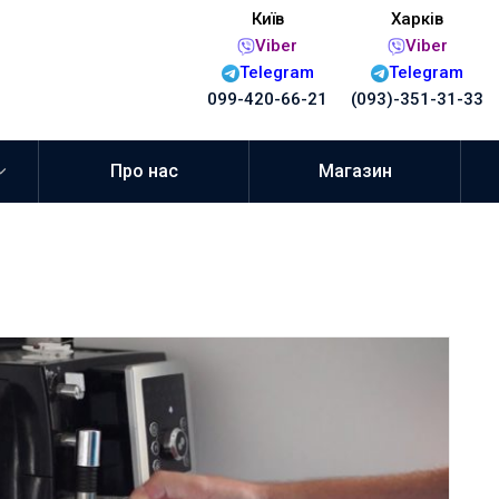
Київ
Харків
Viber
Viber
Telegram
Telegram
099-420-66-21
(093)-351-31-33
Про нас
Магазин