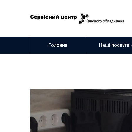
Головна
Наші послуги