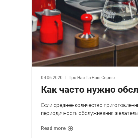
04.06.2020
Про Нас Та Наш Сервіс
Как часто нужно об
Если среднее количество приготовленн
периодичность обслуживания желательно
Read more