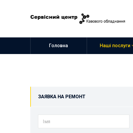
Головна
Наші послуги
ЗАЯВКА НА РЕМОНТ