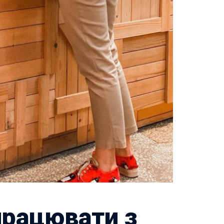
працювати з