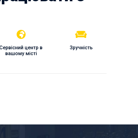
Сервісний центр в
Зручність
вашому місті