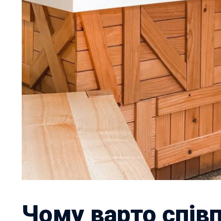
Чому варто спів