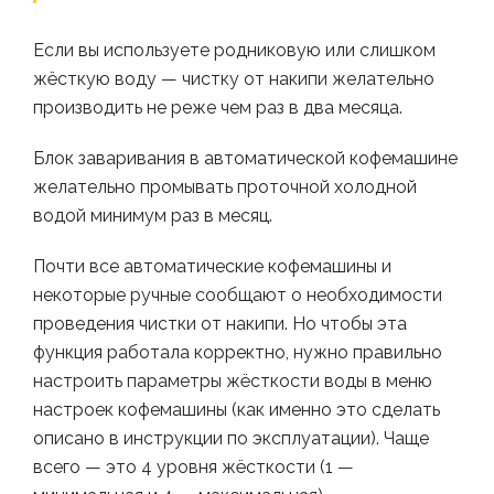
Если вы используете родниковую или слишком
жёсткую воду — чистку от накипи желательно
производить не реже чем раз в два месяца.
Блок заваривания в автоматической кофемашине
желательно промывать проточной холодной
водой минимум раз в месяц.
Почти все автоматические кофемашины и
некоторые ручные сообщают о необходимости
проведения чистки от накипи. Но чтобы эта
функция работала корректно, нужно правильно
настроить параметры жёсткости воды в меню
настроек кофемашины (как именно это сделать
описано в инструкции по эксплуатации). Чаще
всего — это 4 уровня жёсткости (1 —