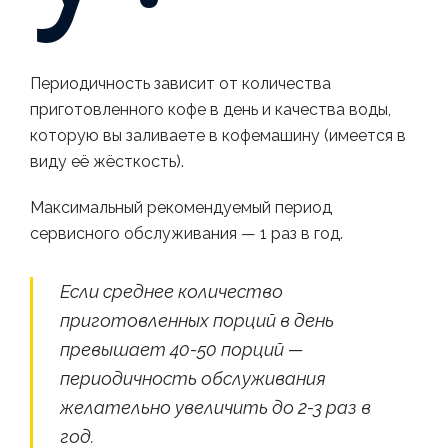
Периодичность зависит от количества
приготовленного кофе в день и качества воды,
которую вы заливаете в кофемашину (имеется в
виду её жёсткость).
Максимальный рекомендуемый период
сервисного обслуживания — 1 раз в год.
⠀
Если среднее количество
приготовленных порций в день
превышает 40-50 порций —
периодичность обслуживания
желательно увеличить до 2-3 раз в
год.