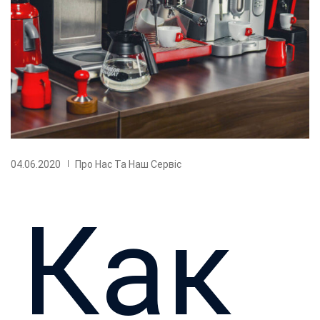
04.06.2020
Про Нас Та Наш Сервіс
Как