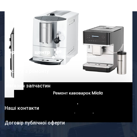
Послуги з ремонту
Магазин запчастин
Наші контакти
Договір публічної оферти