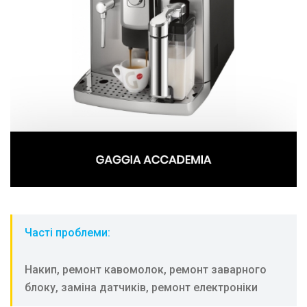
Часті проблеми:
Hакип, ремонт кавомолок, ремонт заварного
блоку, заміна датчиків, ремонт електроніки