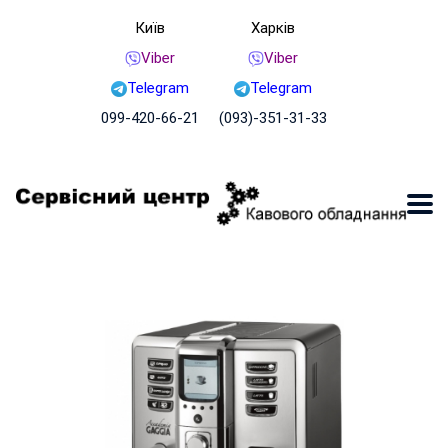
Київ
Харків
Viber
Viber
Telegram
Telegram
099-420-66-21
(093)-351-31-33