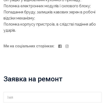
Поломка електронних модулів і силового блоку;
Попадання бруду, залишків кавових зерен в робочі
відсіки механізму;
Поломка корпусу пристроїв, в слідстві падіння або
ударів.
Ми на соціальних сторінках:
Заявка на ремонт