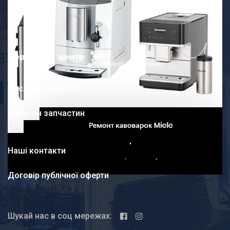
Послуги з ремонту
Магазин запчастин
Наші контакти
Договір публічної оферти
Шукай нас в соц мережах: