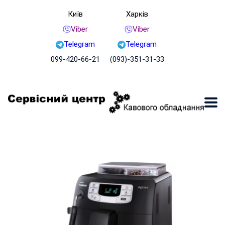
Київ
Харків
Viber
Viber
Telegram
Telegram
099-420-66-21
(093)-351-31-33