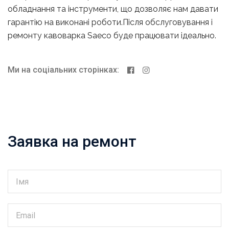
обладнання та інструменти, що дозволяє нам давати
гарантію на виконані роботи.Після обслуговування і
ремонту кавоварка Saeco буде працювати ідеально.
Ми на соціальних сторінках:
Заявка на ремонт